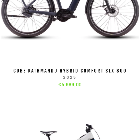
CUBE KATHMANDU HYBRID COMFORT SLX 800
2025
€4.999,00