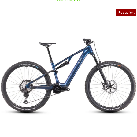
Reduziert