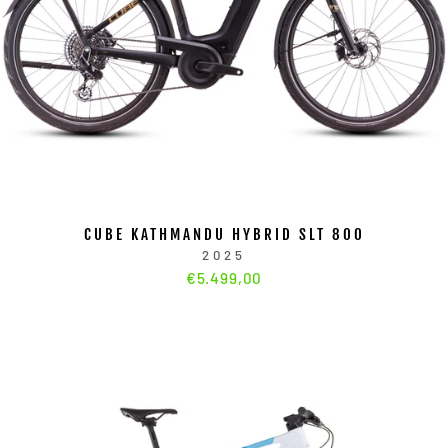
CUBE KATHMANDU HYBRID SLT 800
2025
€5.499,00