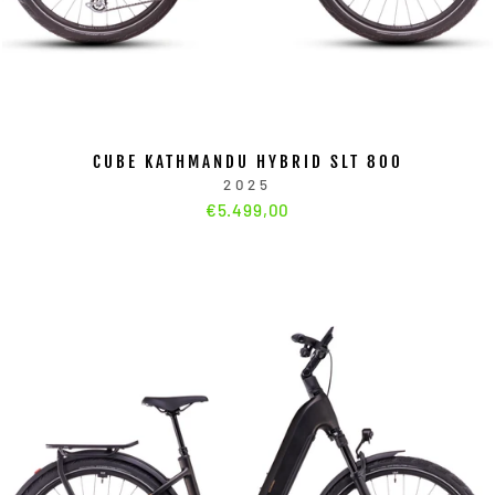
CUBE KATHMANDU HYBRID SLT 800
2025
€5.499,00