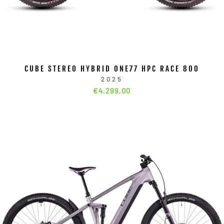
CUBE STEREO HYBRID ONE77 HPC RACE 800
2025
€4.299,00