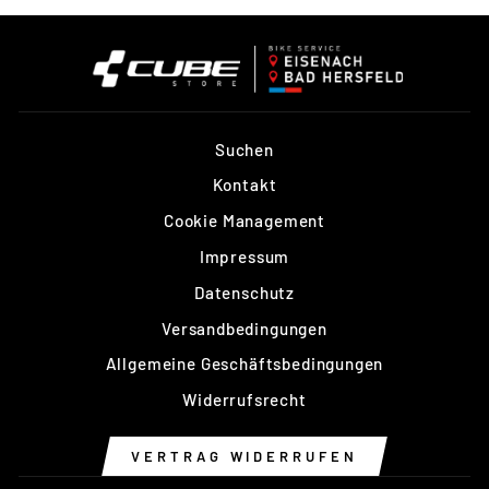
Suchen
Kontakt
Cookie Management
Impressum
Datenschutz
Versandbedingungen
Allgemeine Geschäftsbedingungen
Widerrufsrecht
VERTRAG WIDERRUFEN