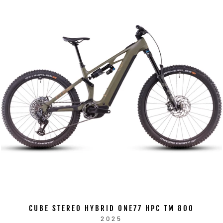
CUBE STEREO HYBRID ONE77 HPC TM 800
2025