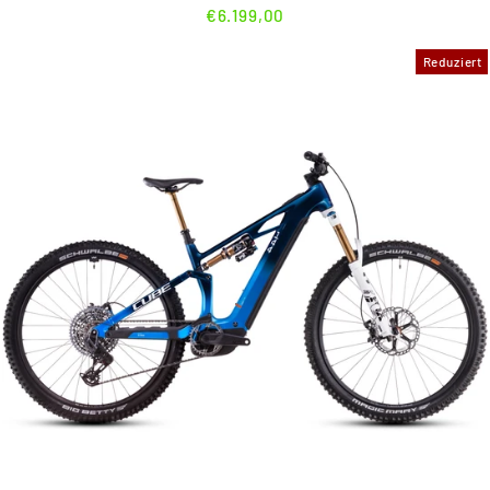
€6.199,00
Reduziert