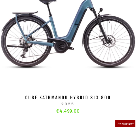
CUBE KATHMANDU HYBRID SLX 800
2025
€4.499,00
Reduziert