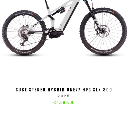
CUBE STEREO HYBRID ONE77 HPC SLX 800
2025
€4.999,00