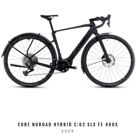
CUBE NUROAD HYBRID C:62 SLX FE 400X
2025