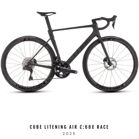
CUBE LITENING AIR C:68X RACE
2025