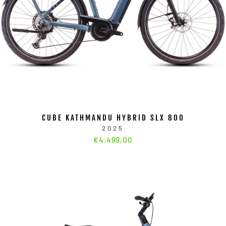
CUBE KATHMANDU HYBRID SLX 800
2025
€4.499,00