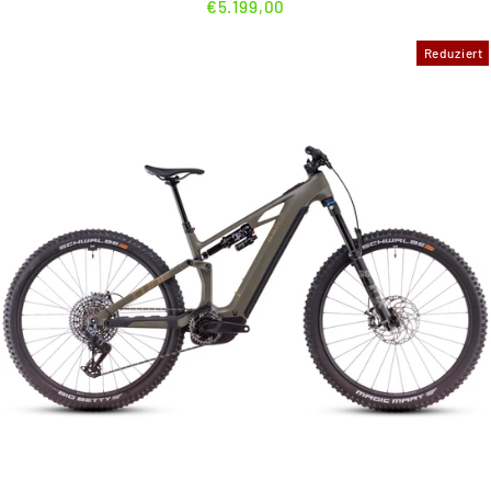
€5.199,00
Reduziert