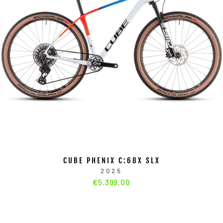
CUBE PHENIX C:68X SLX
2025
€5.399,00