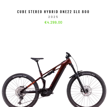
CUBE STEREO HYBRID ONE22 SLX 800
2025
€4.299,00