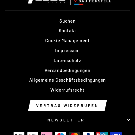
Suchen
Kontakt
Cookie Management
Impressum
Datenschutz
Versandbedingungen
Allgemeine Geschäftsbedingungen
Widerrufsrecht
VERTRAG WIDERRUFEN
NEWSLETTER