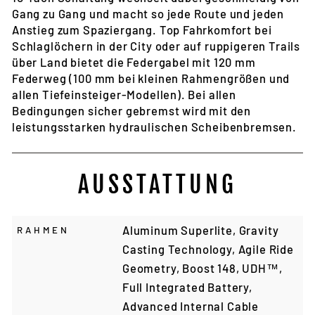
Gang zu Gang und macht so jede Route und jeden
Anstieg zum Spaziergang. Top Fahrkomfort bei
Schlaglöchern in der City oder auf ruppigeren Trails
über Land bietet die Federgabel mit 120 mm
Federweg (100 mm bei kleinen Rahmengrößen und
allen Tiefeinsteiger-Modellen). Bei allen
Bedingungen sicher gebremst wird mit den
leistungsstarken hydraulischen Scheibenbremsen.
AUSSTATTUNG
Aluminum Superlite, Gravity
RAHMEN
Casting Technology, Agile Ride
Geometry, Boost 148, UDH™,
Full Integrated Battery,
Advanced Internal Cable