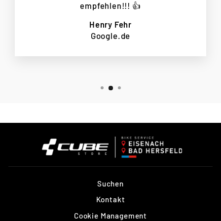
empfehlen!!! 👍
Henry Fehr
Google.de
Suchen
Kontakt
Cookie Management