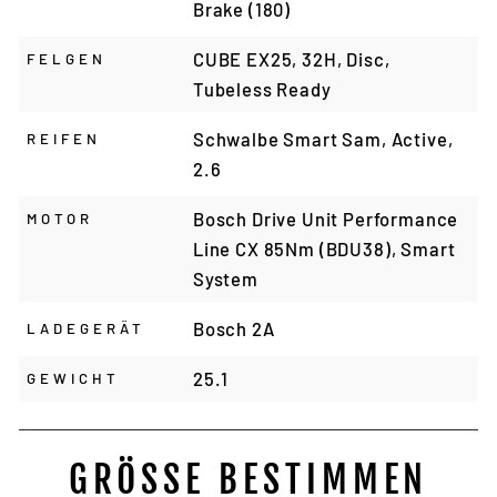
Brake (180)
CUBE EX25, 32H, Disc,
FELGEN
Tubeless Ready
Schwalbe Smart Sam, Active,
REIFEN
2.6
Bosch Drive Unit Performance
MOTOR
Line CX 85Nm (BDU38), Smart
System
Bosch 2A
LADEGERÄT
25.1
GEWICHT
GRÖSSE BESTIMMEN