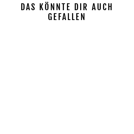
DAS KÖNNTE DIR AUCH
GEFALLEN
Reduziert