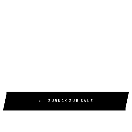
ZURÜCK ZUR SALE