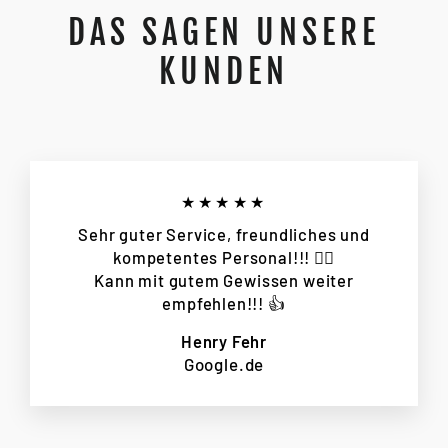
DAS SAGEN UNSERE
KUNDEN
★★★★★
Sehr guter Service, freundliches und
kompetentes Personal!!! 👌🏻
Kann mit gutem Gewissen weiter
empfehlen!!! 👍
Henry Fehr
Google.de