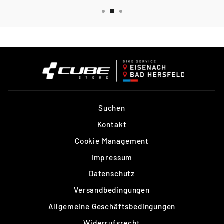
Suchen
Kontakt
Cookie Management
Impressum
Datenschutz
Versandbedingungen
Allgemeine Geschäftsbedingungen
Widerrufsrecht