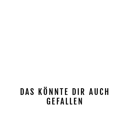
DAS KÖNNTE DIR AUCH
GEFALLEN