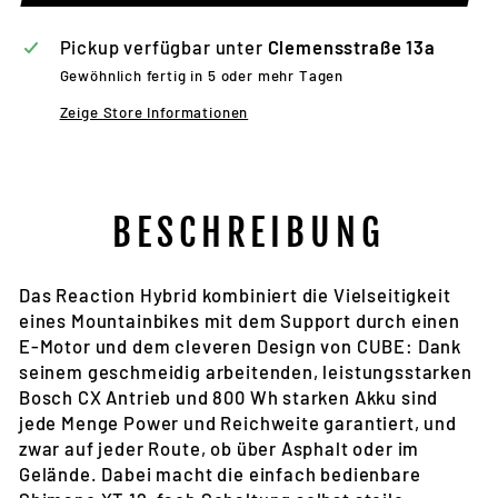
Pickup verfügbar unter
Clemensstraße 13a
Gewöhnlich fertig in 5 oder mehr Tagen
Zeige Store Informationen
BESCHREIBUNG
Das Reaction Hybrid kombiniert die Vielseitigkeit
eines Mountainbikes mit dem Support durch einen
E-Motor und dem cleveren Design von CUBE: Dank
seinem geschmeidig arbeitenden, leistungsstarken
Bosch CX Antrieb und 800 Wh starken Akku sind
jede Menge Power und Reichweite garantiert, und
zwar auf jeder Route, ob über Asphalt oder im
Gelände. Dabei macht die einfach bedienbare