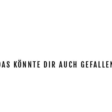
DAS KÖNNTE DIR AUCH GEFALLE