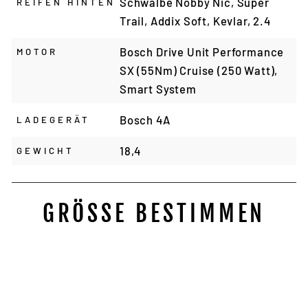
Schwalbe Nobby Nic, Super
REIFEN HINTEN
Trail, Addix Soft, Kevlar, 2.4
Bosch Drive Unit Performance
MOTOR
SX (55Nm) Cruise (250 Watt),
Smart System
Bosch 4A
LADEGERÄT
18,4
GEWICHT
GRÖSSE BESTIMMEN