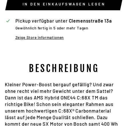
IN DEN EINKAUFSWAGEN LEGEN
Pickup verfügbar unter
Clemensstraße 13a
Gewöhnlich fertig in 5 oder mehr Tagen
Zeige Store Informationen
BESCHREIBUNG
Kleiner Power-Boost bergauf gefällig? Und zwar
ohne recht viel mehr Gewicht unter dem Sattel?
Dann ist das AMS Hybrid ONE44 C:68X TM das
richtige Bike! Schon sein eleganter Rahmen aus
unserem hochwertigen C:68X® Carbonmaterial
lässt auf jede Menge Qualität schließen. Dazu
kommt der neue SX Motor von Bosch samt 400 Wh