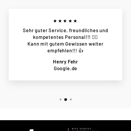
★★★★★
Sehr guter Service, freundliches und
kompetentes Personal!!! 👌🏻
Kann mit gutem Gewissen weiter
empfehlen!!! 👍
Henry Fehr
Google.de