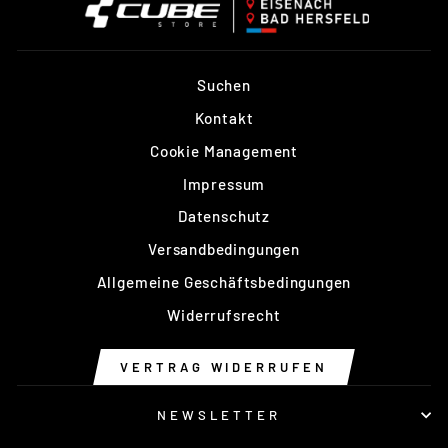
Suchen
Kontakt
Cookie Management
Impressum
Datenschutz
Versandbedingungen
Allgemeine Geschäftsbedingungen
Widerrufsrecht
VERTRAG WIDERRUFEN
NEWSLETTER