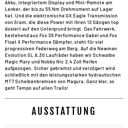
Akku, integriertem Display und Mini-Remote am
Lenker, der bis zu 55 Nm Drehmoment auf Lager
hat. Und die elektronische GX Eagle Transmission
von Sram, die diese Power mit ihren 12 Gängen top
dosiert auf den Untergrund bringt. Das Fahrwerk,
bestehend aus Fox 36 Performance Gabel und Fox
Float X Performance Dämpfer, steht für viel
progressiven Federweg am Berg. Auf die Newmen
Evolution SL A.30 Laufräder haben wir Schwalbe
Magic Mary und Nobby Nic 2.4 Zoll Reifen
aufgezogen. Sicher gebremst und verzögert wird
schließlich mit den leistungsstarken hydraulischen
MT7 Scheibenbremsen von Magura. Ganz klar, so
geht Tempo auf allen Trails!
AUSSTATTUNG