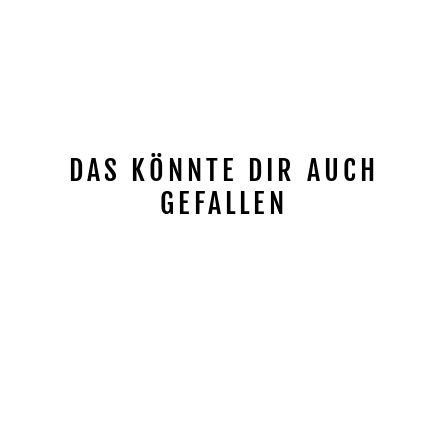
DAS KÖNNTE DIR AUCH
GEFALLEN
Reduziert