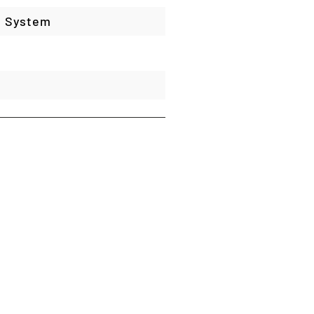
t System