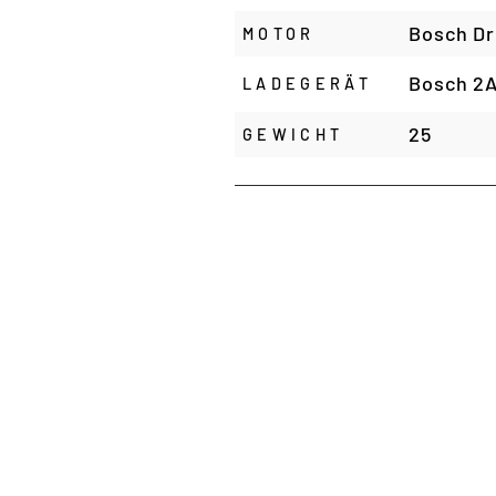
Bosch Dr
MOTOR
Bosch 2
LADEGERÄT
25
GEWICHT