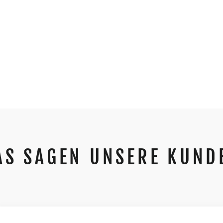
AS SAGEN UNSERE KUND