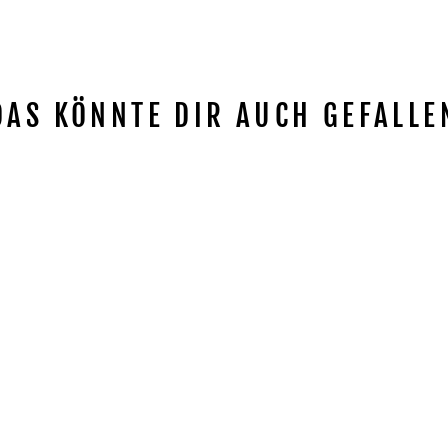
DAS KÖNNTE DIR AUCH GEFALLE