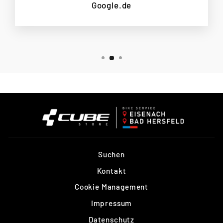
Google.de
Suchen
Kontakt
Cookie Management
Impressum
Datenschutz