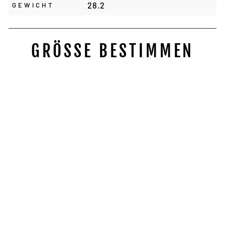
28.2
GEWICHT
GRÖSSE BESTIMMEN