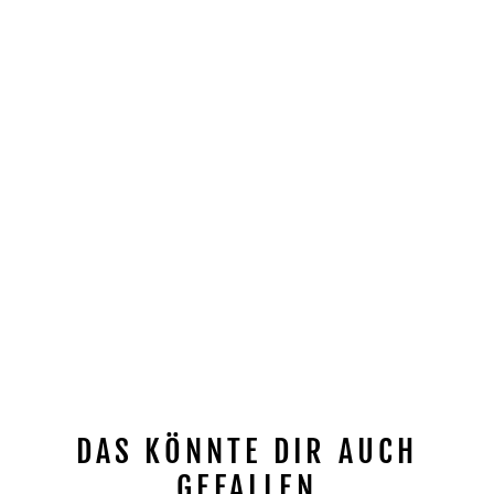
DAS KÖNNTE DIR AUCH
GEFALLEN