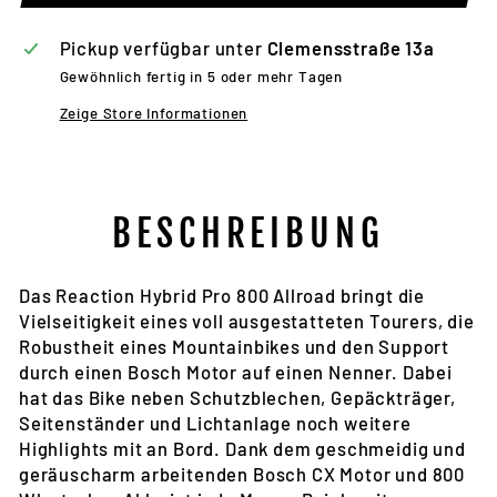
Pickup verfügbar unter
Clemensstraße 13a
Gewöhnlich fertig in 5 oder mehr Tagen
Zeige Store Informationen
BESCHREIBUNG
Das Reaction Hybrid Pro 800 Allroad bringt die
Vielseitigkeit eines voll ausgestatteten Tourers, die
Robustheit eines Mountainbikes und den Support
durch einen Bosch Motor auf einen Nenner. Dabei
hat das Bike neben Schutzblechen, Gepäckträger,
Seitenständer und Lichtanlage noch weitere
Highlights mit an Bord. Dank dem geschmeidig und
geräuscharm arbeitenden Bosch CX Motor und 800