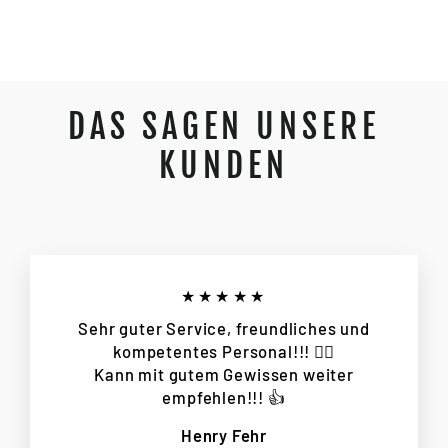
€3.399,00
DAS SAGEN UNSERE
KUNDEN
★★★★★
Sehr guter Service, freundliches und
kompetentes Personal!!! 👌🏻
Kann mit gutem Gewissen weiter
empfehlen!!! 👍
Henry Fehr