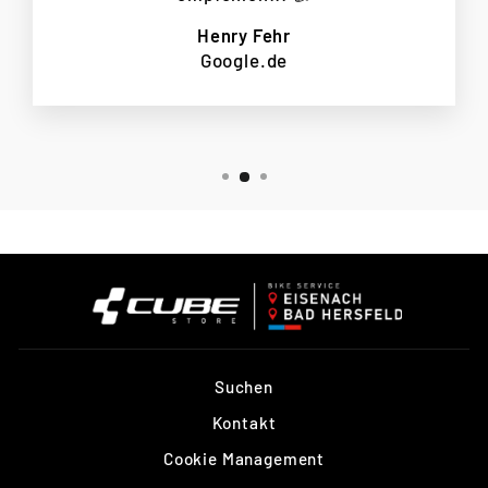
Henry Fehr
Google.de
Suchen
Kontakt
Cookie Management