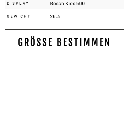
Bosch Kiox 500
DISPLAY
26.3
GEWICHT
GRÖSSE BESTIMMEN