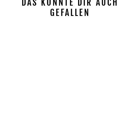
DAS KÖNNTE DIR AUCH
GEFALLEN